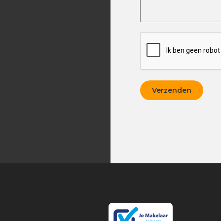
Verzenden