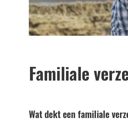
Familiale verz
Wat dekt een familiale ver