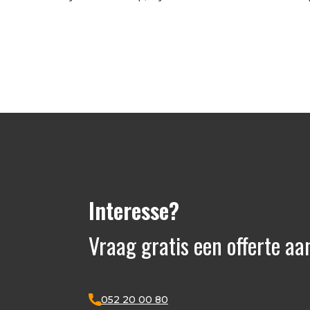
Interesse?
Vraag gratis een offerte aa
052 20 00 80