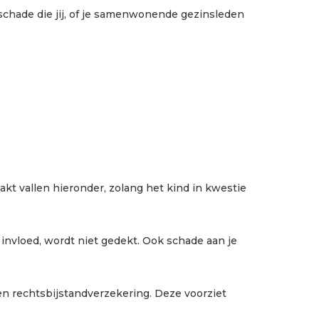
 schade die jij, of je samenwonende gezinsleden
akt vallen hieronder, zolang het kind in kwestie
 invloed, wordt niet gedekt. Ook schade aan je
een rechtsbijstandverzekering. Deze voorziet