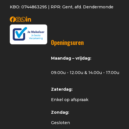
KBO: 0744863295 | RPR: Gent, afd. Dendermonde
Openingsuren
Maandag – vrijdag:
09.00u - 12.00u & 14.00u - 17.00u
Zaterdag:
Enkel op afspraak
Zondag:
Gesloten