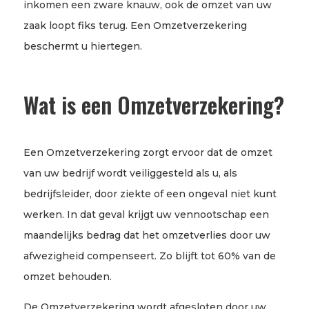
inkomen een zware knauw, ook de omzet van uw
zaak loopt fiks terug. Een Omzetverzekering
beschermt u hiertegen.
Wat is een Omzetverzekering?
Een Omzetverzekering zorgt ervoor dat de omzet
van uw bedrijf wordt veiliggesteld als u, als
bedrijfsleider, door ziekte of een ongeval niet kunt
werken. In dat geval krijgt uw vennootschap een
maandelijks bedrag dat het omzetverlies door uw
afwezigheid compenseert. Zo blijft tot 60% van de
omzet behouden.
De Omzetverzekering wordt afgesloten door uw