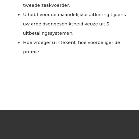
tweede zaakvoerder.
U hebt voor de maandelijkse uitkering tijdens
uw arbeidsongeschiktheid keuze uit 3
uitbetalingssystemen.
Hoe vroeger u intekent, hoe voordeliger de
premie