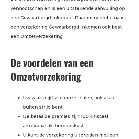
vennootschap en is een uitstekende aanvulling op
een Gewaarborgd Inkomen. Daarom neemt u naast
een verzekering Gewaarborgd Inkomen ook best
een Omzetverzekering.
De voordelen van een
Omzetverzekering
Uw zaak blijft zijn omzet halen, ook als u
buiten strijd bent.
De betaalde premies zijn 100% fiscaal
aftrekbaar als beroepskost.
U kunt de verzekering uitbreiden met een