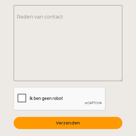
Reden van contact
Verzenden