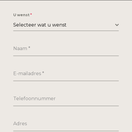
U wenst
*
Selecteer wat u wenst
Naam
*
E-mailadres
*
Telefoonnummer
Adres