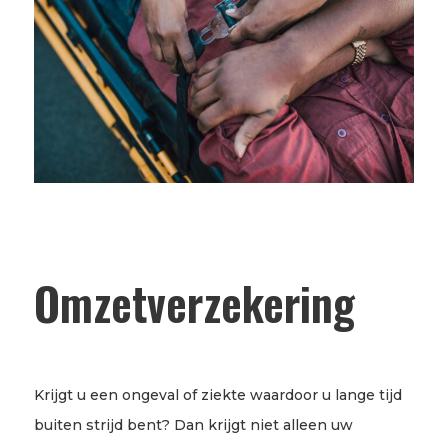
Omzetverzekering
Krijgt u een ongeval of ziekte waardoor u lange tijd
buiten strijd bent? Dan krijgt niet alleen uw