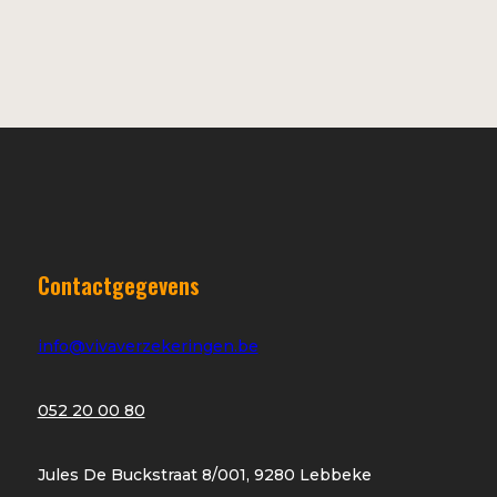
Contactgegevens
info@vivaverzekeringen.be
052 20 00 80
Jules De Buckstraat 8/001, 9280 Lebbeke