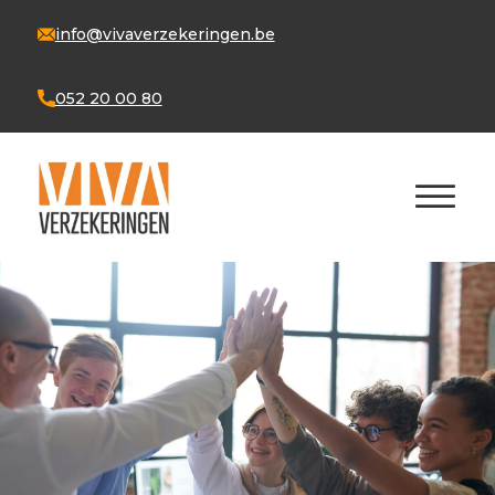
info@vivaverzekeringen.be
052 20 00 80