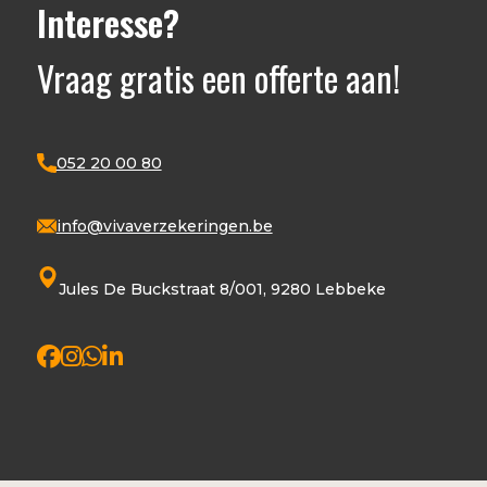
Interesse?
Vraag gratis een offerte aan!
052 20 00 80
info@vivaverzekeringen.be
Jules De Buckstraat 8/001, 9280 Lebbeke