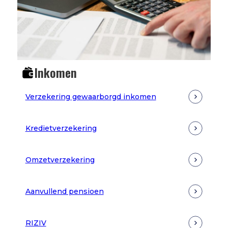
Inkomen
Verzekering gewaarborgd inkomen
Kredietverzekering
Omzetverzekering
Aanvullend pensioen
RIZIV