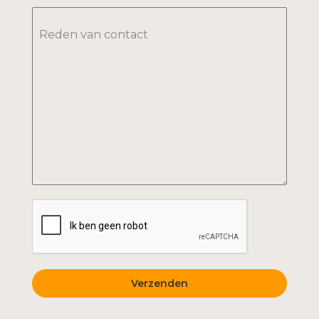
Reden van contact
Verzenden