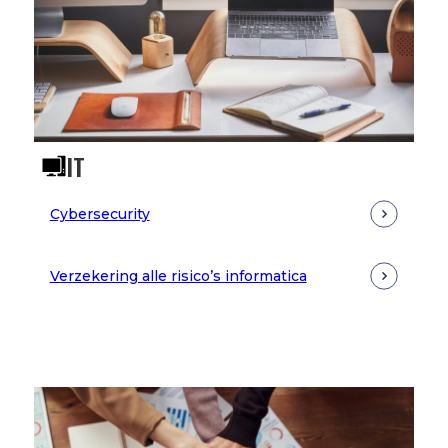
IT
Cybersecurity
Verzekering alle risico’s informatica