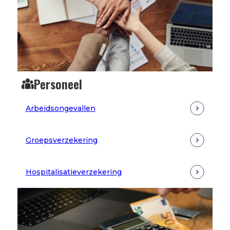
Personeel
Arbeidsongevallen
Groepsverzekering
Hospitalisatieverzekering