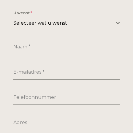
U wenst
*
Selecteer wat u wenst
Naam
*
E-mailadres
*
Telefoonnummer
Adres