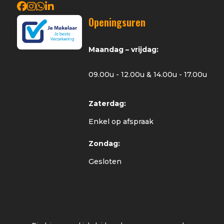
Openingsuren
Maandag – vrijdag:
09.00u - 12.00u & 14.00u - 17.00u
Zaterdag:
Enkel op afspraak
Zondag:
Gesloten