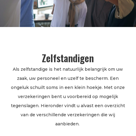
Zelfstandigen
Als zelfstandige is het natuurlijk belangrijk om uw
zaak, uw personeel en uzelf te bescherm. Een
ongeluk schuilt soms in een klein hoekje. Met onze
verzekeringen bent u voorbereid op mogelijk
tegenslagen. Hieronder vindt u alvast een overzicht
van de verschillende verzekeringen die wij
aanbieden.